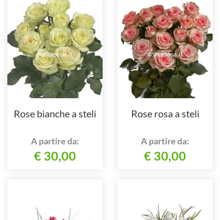
Rose bianche a steli
Rose rosa a steli
A partire da:
A partire da:
€ 30,00
€ 30,00