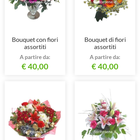
Bouquet con fiori
Bouquet di fiori
assortiti
assortiti
A partire da:
A partire da:
€ 40,00
€ 40,00