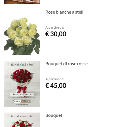
Rose bianche a steli
A partire da:
€ 30,00
Bouquet di rose rosse
A partire da:
€ 45,00
Bouquet