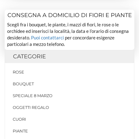
CONSEGNA A DOMICILIO DI FIORI E PIANTE
Scegli fra i bouquet, le piante, i mazzi di fiori, le rose o le
orchidee ed inserisci la località, la data e l’orario di consegna
desiderato.
Puoi contattarci
per concordare esigenze
particolari a mezzo telefono.
CATEGORIE
ROSE
BOUQUET
SPECIALE 8 MARZO
OGGETTI REGALO
CUORI
PIANTE