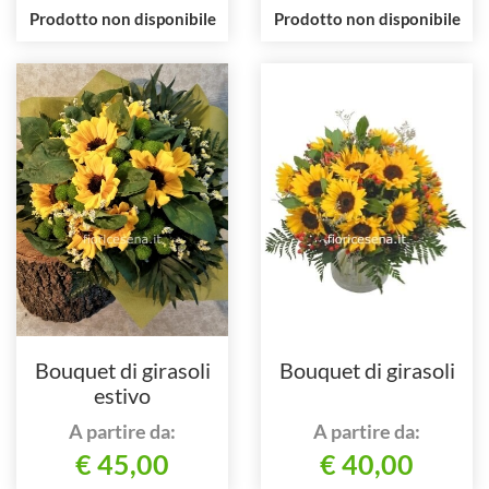
Prodotto non disponibile
Prodotto non disponibile
Bouquet di girasoli
Bouquet di girasoli
estivo
A partire da:
A partire da:
€ 45,00
€ 40,00