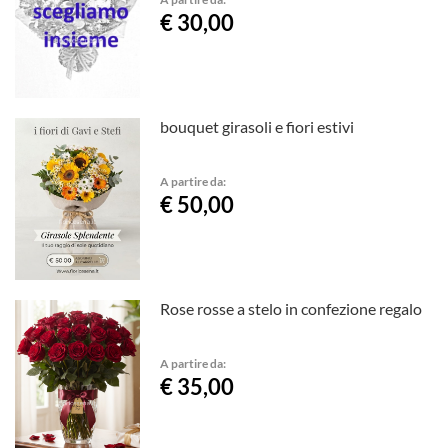
€ 30,00
bouquet girasoli e fiori estivi
A partire da:
€ 50,00
Rose rosse a stelo in confezione regalo
A partire da:
€ 35,00