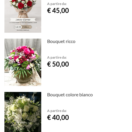
A partire da:
€ 45,00
Bouquet ricco
A partire da:
€ 50,00
Bouquet colore bianco
A partire da:
€ 40,00