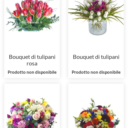
Bouquet di tulipani
Bouquet di tulipani
rosa
Prodotto non disponibile
Prodotto non disponibile