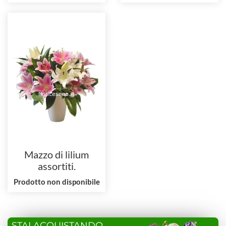
Mazzo di lilium
assortiti.
Prodotto non disponibile
STAI ACQUISTANDO