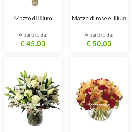
Mazzo di lilium
Mazzo di rose e lilium
A partire da:
A partire da:
€ 45,00
€ 50,00