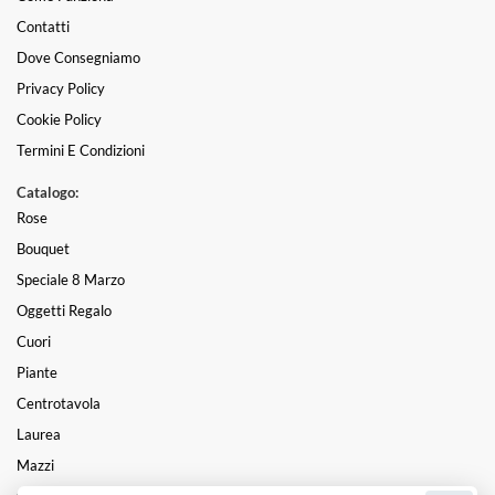
Contatti
Dove Consegniamo
Privacy Policy
Cookie Policy
Termini E Condizioni
Catalogo:
Rose
Bouquet
Speciale 8 Marzo
Oggetti Regalo
Cuori
Piante
Centrotavola
Laurea
Mazzi