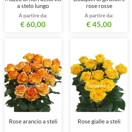
a stelo lungo
rose rosse
A partire da:
A partire da:
€ 60,00
€ 45,00
Rose arancio a steli
Rose gialle a steli