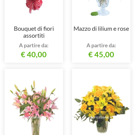
Bouquet di fiori
Mazzo di lilium e rose
assortiti
A partire da:
A partire da:
€ 40,00
€ 45,00