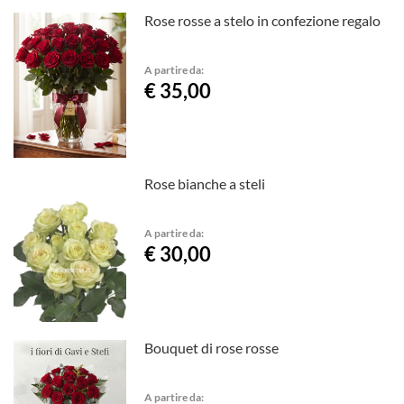
Rose rosse a stelo in confezione regalo
A partire da:
€ 35,00
Rose bianche a steli
A partire da:
€ 30,00
Bouquet di rose rosse
A partire da: