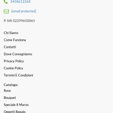
3458612268
[email protected]
P. IVA 02299650065
Chi Siamo
Come Funziona
Contatti
Dove Consegniamo
Privacy Policy
Cookie Policy
Termini E Condizioni
Catalogo:
Rose
Bouquet
Speciale 8 Marzo
Oggetti Regalo