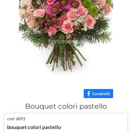
Condividi
Bouquet colori pastello
cod. 6891
bouquet colori pastello