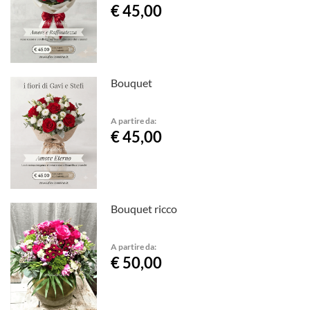
€ 45,00
Bouquet
A partire da:
€ 45,00
Bouquet ricco
A partire da:
€ 50,00