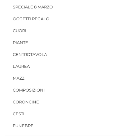
SPECIALE 8 MARZO
OGGETTI REGALO
CUORI
PIANTE
CENTROTAVOLA
LAUREA
MAZZI
COMPOSIZIONI
CORONCINE
CESTI
FUNEBRE