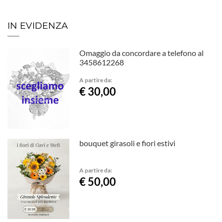
IN EVIDENZA
Omaggio da concordare a telefono al
3458612268
A partire da:
€ 30,00
bouquet girasoli e fiori estivi
A partire da:
€ 50,00