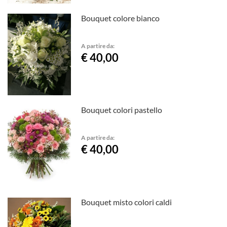
Bouquet colore bianco
A partire da:
€ 40,00
Bouquet colori pastello
A partire da:
€ 40,00
Bouquet misto colori caldi