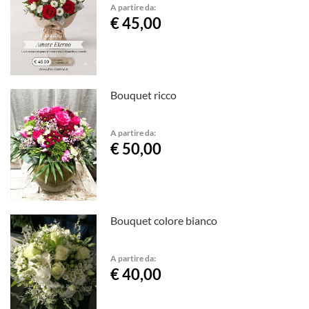
A partire da:
€ 45,00
Bouquet ricco
A partire da:
€ 50,00
Bouquet colore bianco
A partire da:
€ 40,00