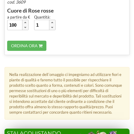
cod. 3609
Cuore di Rose rosse
a partire da €
Quantità:
ORDINA ORA
Nella realizzazione dell´omaggio ci impegniamo ad utilizzare fiori e
piante di qualità e faremo tutto il possibile per rispecchiare il
prodotto scelto quanto a forma, contenuti e colori. Sono comunque
permesse sostituzioni di uno o più elementi per difficoltà di
reperibilità sul mercato e deperibilità del prodotto. Tali sostituzioni
si intendono accettate dal cliente ordinante a condizione che il
prodotto offra almeno lo stesso rapporto qualità/prezzo. Puoi
sempre contattarci per concordare quanto ritieni necessario.
STAI ACQUISTANDO