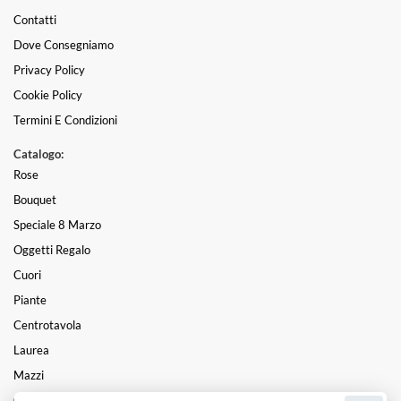
Contatti
Dove Consegniamo
Privacy Policy
Cookie Policy
Termini E Condizioni
Catalogo:
Rose
Bouquet
Speciale 8 Marzo
Oggetti Regalo
Cuori
Piante
Centrotavola
Laurea
Mazzi
Composizioni