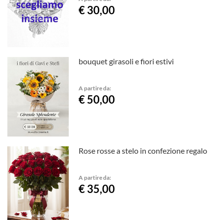
€ 30,00
bouquet girasoli e fiori estivi
A partire da:
€ 50,00
Rose rosse a stelo in confezione regalo
A partire da:
€ 35,00