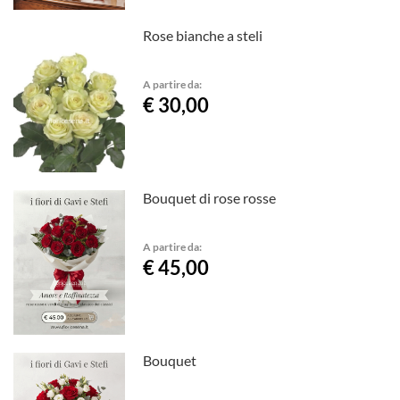
Rose bianche a steli
A partire da:
€ 30,00
Bouquet di rose rosse
A partire da:
€ 45,00
Bouquet