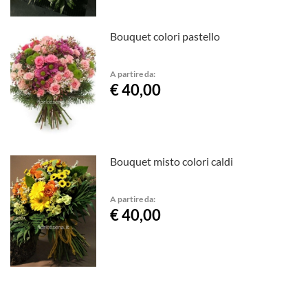
Bouquet colori pastello
A partire da:
€ 40,00
Bouquet misto colori caldi
A partire da:
€ 40,00