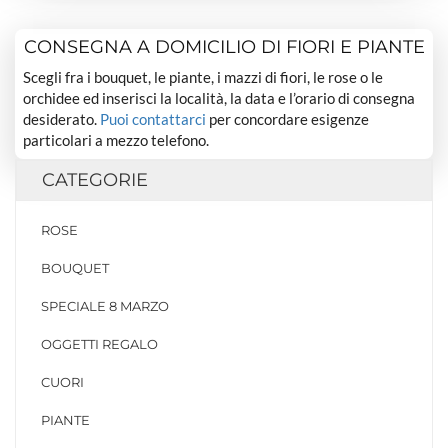
CONSEGNA A DOMICILIO DI FIORI E PIANTE
Scegli fra i bouquet, le piante, i mazzi di fiori, le rose o le
orchidee ed inserisci la località, la data e l’orario di consegna
desiderato.
Puoi contattarci
per concordare esigenze
particolari a mezzo telefono.
CATEGORIE
ROSE
BOUQUET
SPECIALE 8 MARZO
OGGETTI REGALO
CUORI
PIANTE