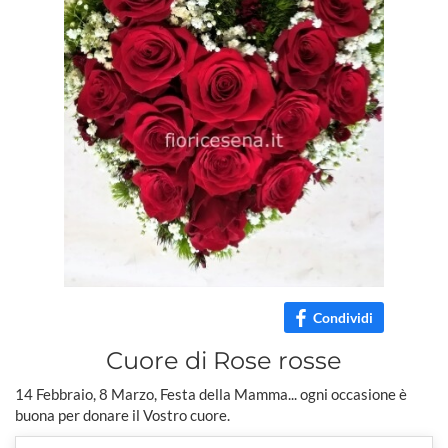
Condividi
Cuore di Rose rosse
14 Febbraio, 8 Marzo, Festa della Mamma... ogni occasione è
buona per donare il Vostro cuore.